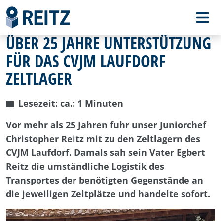
ÜBER 25 JAHRE UNTERSTÜTZUNG
FÜR DAS CVJM LAUFDORF
ZELTLAGER
Lesezeit: ca.: 1 Minuten
Vor mehr als 25 Jahren fuhr unser Juniorchef
Christopher Reitz mit zu den Zeltlagern des
CVJM Laufdorf.
Damals sah sein Vater Egbert
Reitz die umständliche Logistik des
Transportes der benötigten Gegenstände an
die jeweiligen Zeltplätze und handelte sofort.