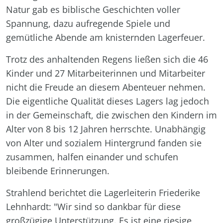
Natur gab es biblische Geschichten voller
Spannung, dazu aufregende Spiele und
gemütliche Abende am knisternden Lagerfeuer.
Trotz des anhaltenden Regens ließen sich die
46
Kinder und 27 Mitarbeiterinnen und Mitarbeiter
nicht die Freude an diesem Abenteuer nehmen.
Die eigentliche Qualität dieses Lagers lag jedoch
in der Gemeinschaft, die zwischen den Kindern im
Alter von 8 bis 12 Jahren herrschte. Unabhängig
von Alter und sozialem Hintergrund fanden sie
zusammen, halfen einander und schufen
bleibende Erinnerungen.
Strahlend berichtet die Lagerleiterin Friederike
Lehnhardt: "Wir sind so dankbar für diese
großzügige Unterstützung. Es ist eine riesige