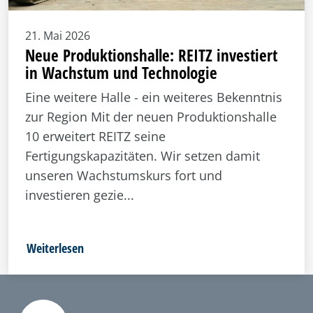
21. Mai 2026
Neue Produktionshalle: REITZ investiert
in Wachstum und Technologie
Eine weitere Halle - ein weiteres Bekenntnis
zur Region Mit der neuen Produktionshalle
10 erweitert REITZ seine
Fertigungskapazitäten. Wir setzen damit
unseren Wachstumskurs fort und
investieren gezie...
Weiterlesen