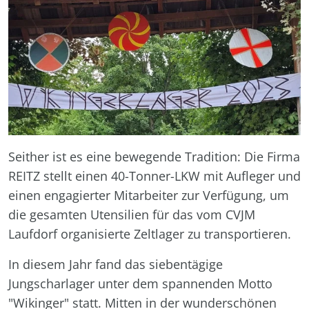
Seither ist es eine bewegende Tradition: Die Firma
REITZ stellt einen 40-Tonner-LKW mit Aufleger und
einen engagierter Mitarbeiter zur Verfügung, um
die gesamten Utensilien für das vom CVJM
Laufdorf organisierte Zeltlager zu transportieren.
In diesem Jahr fand das siebentägige
Jungscharlager unter dem spannenden Motto
"Wikinger" statt. Mitten in der wunderschönen