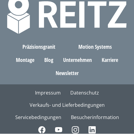
Präzisionsgranit
Motion Systems
Montage
Blog
Unternehmen
Karriere
Newsletter
Impressum
Datenschutz
Verkaufs- und Lieferbedingungen
Servicebedingungen
Besucherinformation