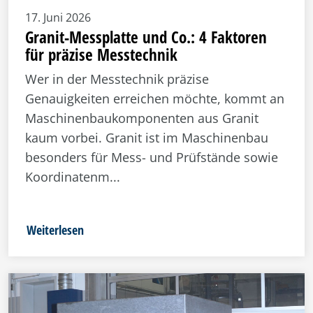
17. Juni 2026
Granit-Messplatte und Co.: 4 Faktoren
für präzise Messtechnik
Wer in der Messtechnik präzise
Genauigkeiten erreichen möchte, kommt an
Maschinenbaukomponenten aus Granit
kaum vorbei. Granit ist im Maschinenbau
besonders für Mess- und Prüfstände sowie
Koordinatenm...
Weiterlesen