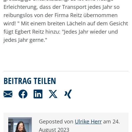
Erleichterung, dass der Transport jedes Jahr so
reibungslos von der Firma Reitz übernommen
wird! " Mit einem breiten Lächeln auf dem Gesicht
fügt Egbert Reitz hinzu: "Jedes Jahr wieder und
jedes Jahr gerne."
BEITRAG TEILEN
Geposted von
Ulrike Herr
am 24.
August 2023