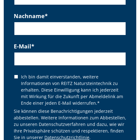
Nachname
*
E-Mail
*
Ich bin damit einverstanden, weitere
Informationen von REITZ Natursteintechnik zu
erhalten. Diese Einwilligung kann ich jederzeit
mit Wirkung für die Zukunft per Abmeldelink am
Ende einer jeden E-Mail widerrufen.
*
Sie können diese Benachrichtigungen jederzeit
abbestellen. Weitere Informationen zum Abbestellen,
zu unseren Datenschutzverfahren und dazu, wie wir
Ihre Privatsphäre schützen und respektieren, finden
Sie in unserer
Datenschutzrichtlinie
.