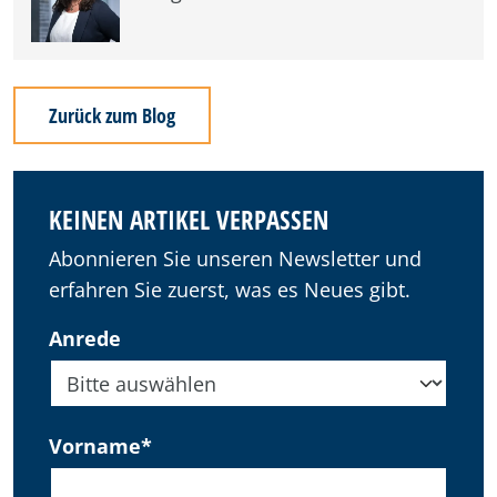
Zurück zum Blog
KEINEN ARTIKEL VERPASSEN
Abonnieren Sie unseren Newsletter und
erfahren Sie zuerst, was es Neues gibt.
Anrede
Vorname
*