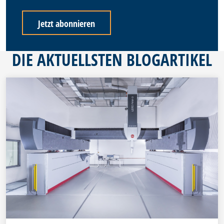
DIE AKTUELLSTEN BLOGARTIKEL