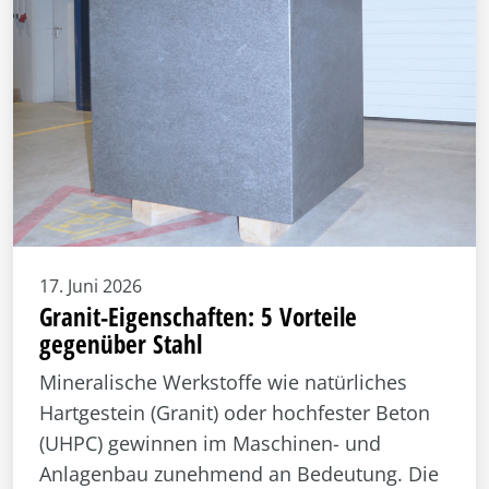
17. Juni 2026
Granit-Eigenschaften: 5 Vorteile
gegenüber Stahl
Mineralische Werkstoffe wie natürliches
Hartgestein (Granit) oder hochfester Beton
(UHPC) gewinnen im Maschinen- und
Anlagenbau zunehmend an Bedeutung. Die