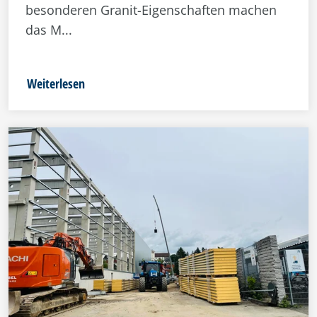
besonderen Granit-Eigenschaften machen
das M...
Weiterlesen