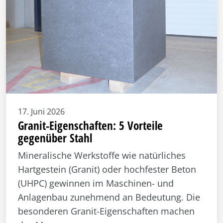
17. Juni 2026
Granit-Eigenschaften: 5 Vorteile
gegenüber Stahl
Mineralische Werkstoffe wie natürliches
Hartgestein (Granit) oder hochfester Beton
(UHPC) gewinnen im Maschinen- und
Anlagenbau zunehmend an Bedeutung. Die
besonderen Granit-Eigenschaften machen