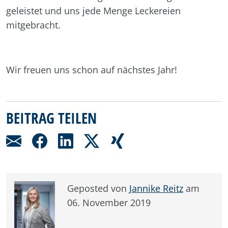
geleistet und uns jede Menge Leckereien
mitgebracht.
Wir freuen uns schon auf nächstes Jahr!
BEITRAG TEILEN
Geposted von
Jannike Reitz
am
06. November 2019