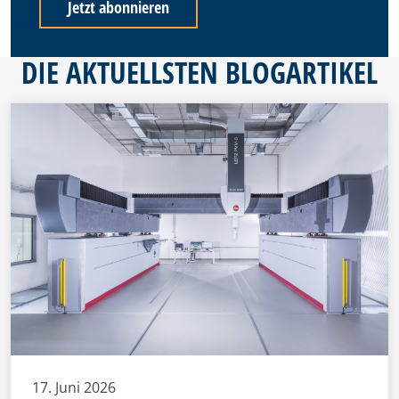
DIE AKTUELLSTEN BLOGARTIKEL
17. Juni 2026