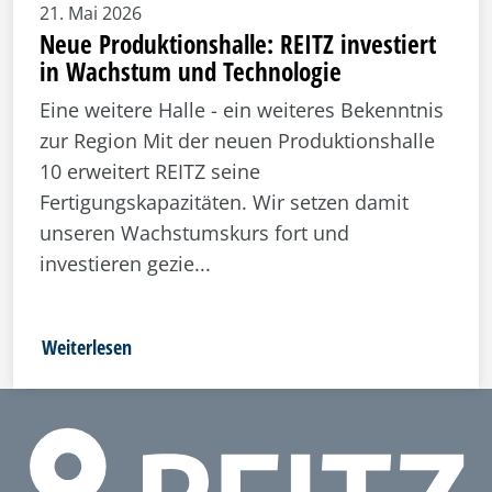
21. Mai 2026
Neue Produktionshalle: REITZ investiert
in Wachstum und Technologie
Eine weitere Halle - ein weiteres Bekenntnis
zur Region Mit der neuen Produktionshalle
10 erweitert REITZ seine
Fertigungskapazitäten. Wir setzen damit
unseren Wachstumskurs fort und
investieren gezie...
Weiterlesen