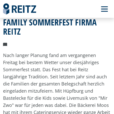
FAMILY SOMMERFEST FIRMA
REITZ
Nach langer Planung fand am vergangenen
Freitag bei bestem Wetter unser diesjähriges
Sommerfest statt. Das Fest hat bei Reitz
langjährige Tradition. Seit letztem Jahr sind auch
die Familien der gesamten Belegschaft herzlich
eingeladen mitzufeiern.
Mit Hüpfburg und
Bastelecke für die Kids sowie Livemusik von "Mir
Zwo" war für jeden was dabei. Die Bäckerei Moos
hat mit ihrem Cateringservice wieder ganze Arbeit