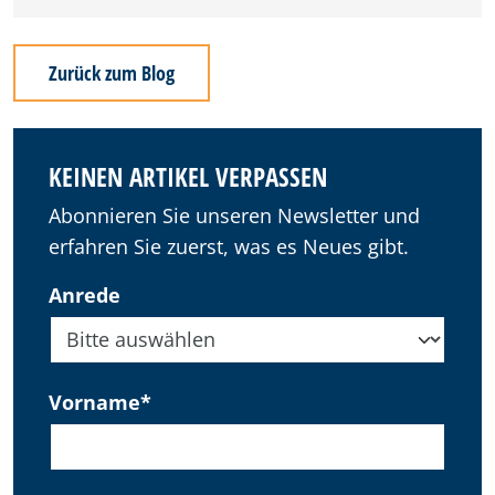
Zurück zum Blog
KEINEN ARTIKEL VERPASSEN
Abonnieren Sie unseren Newsletter und
erfahren Sie zuerst, was es Neues gibt.
Anrede
Vorname
*