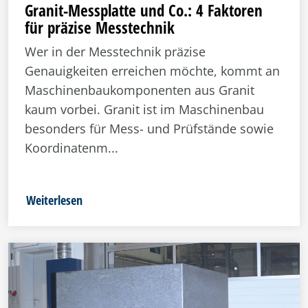
Granit-Messplatte und Co.: 4 Faktoren
für präzise Messtechnik
Wer in der Messtechnik präzise
Genauigkeiten erreichen möchte, kommt an
Maschinenbaukomponenten aus Granit
kaum vorbei. Granit ist im Maschinenbau
besonders für Mess- und Prüfstände sowie
Koordinatenm...
Weiterlesen