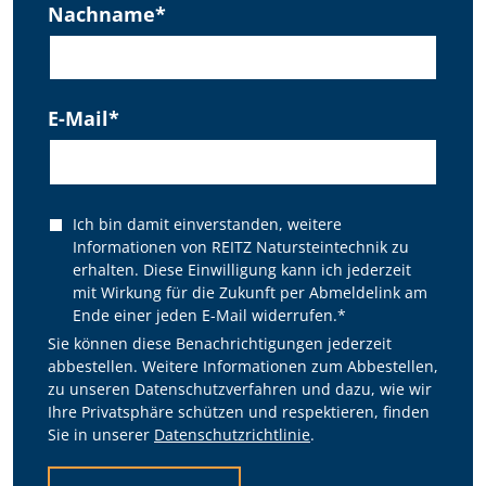
Nachname
*
E-Mail
*
Ich bin damit einverstanden, weitere
Informationen von REITZ Natursteintechnik zu
erhalten. Diese Einwilligung kann ich jederzeit
mit Wirkung für die Zukunft per Abmeldelink am
Ende einer jeden E-Mail widerrufen.
*
Sie können diese Benachrichtigungen jederzeit
abbestellen. Weitere Informationen zum Abbestellen,
zu unseren Datenschutzverfahren und dazu, wie wir
Ihre Privatsphäre schützen und respektieren, finden
Sie in unserer
Datenschutzrichtlinie
.