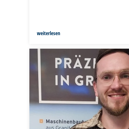
weiterlesen