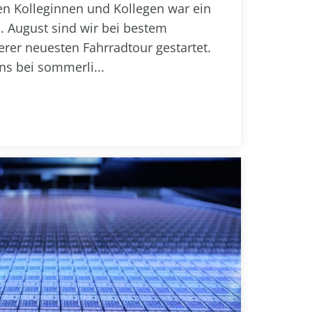
en Kolleginnen und Kollegen war ein
3. August sind wir bei bestem
er neuesten Fahrradtour gestartet.
ns bei sommerli...