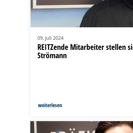
09. Juli 2024
REITZende Mitarbeiter stellen s
Strömann
weiterlesen