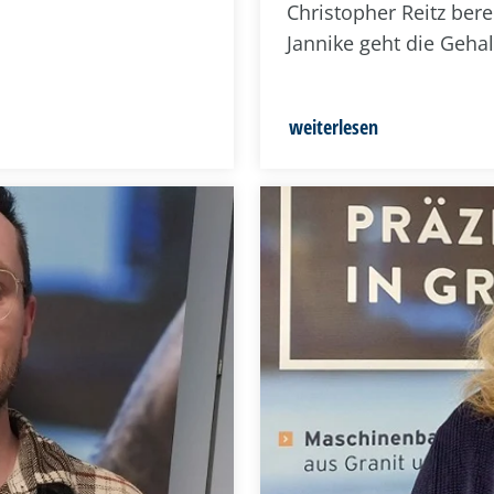
Christopher Reitz bere
Jannike geht die Geha
weiterlesen