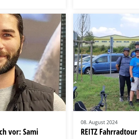
08. August 2024
ich vor: Sami
REITZ Fahrradtour