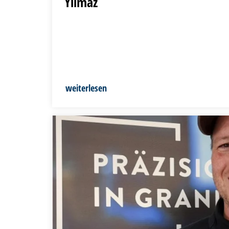
Yilmaz
weiterlesen