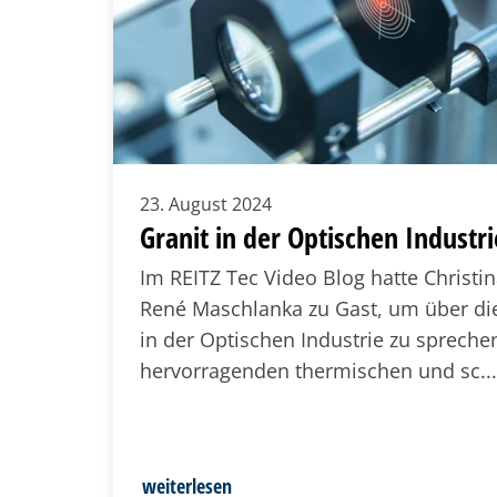
23. August 2024
Granit in der Optischen Industri
Im REITZ Tec Video Blog hatte Christi
René Maschlanka zu Gast, um über di
in der Optischen Industrie zu sprechen
hervorragenden thermischen und sc...
weiterlesen