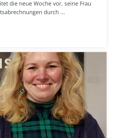
itet die neue Woche vor, seine Frau
ltsabrechnungen durch ...