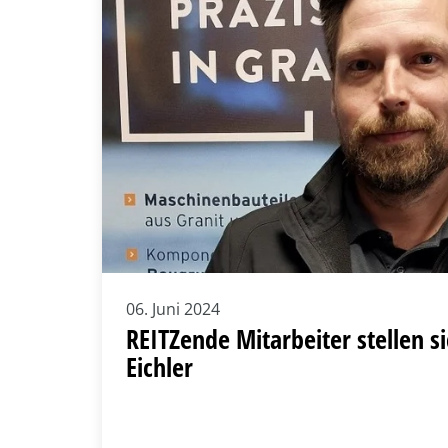
06. Juni 2024
REITZende Mitarbeiter stellen s
Eichler