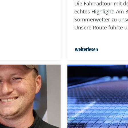
Die Fahrradtour mit d
echtes Highlight! Am 
Sommerwetter zu unser
Unsere Route führte u
weiterlesen