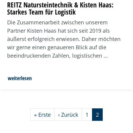
REITZ Natursteintechnik & Kisten Haas:
Starkes Team für Logistik
Die Zusammenarbeit zwischen unserem
Partner Kisten Haas hat sich seit 2019 als
äußerst erfolgreich erwiesen. Daher möchten
wir gerne einen genaueren Blick auf die
beeindruckenden Zahlen, logistischen ...
weiterlesen
«
Erste
‹
Zurück
1
2