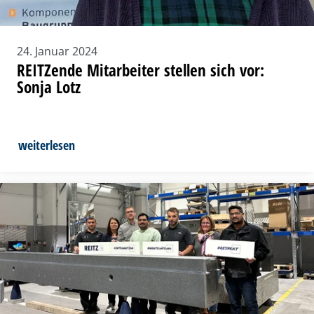
24. Januar 2024
REITZende Mitarbeiter stellen sich vor:
Sonja Lotz
weiterlesen