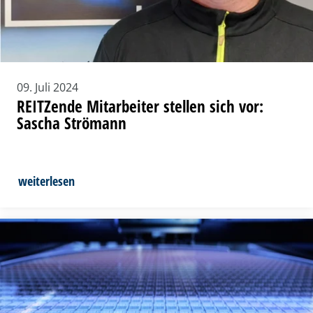
09. Juli 2024
REITZende Mitarbeiter stellen sich vor:
Sascha Strömann
weiterlesen