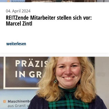
04. April 2024
REITZende Mitarbeiter stellen sich vor:
Marcel Zintl
weiterlesen