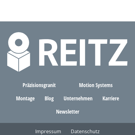
Präzisionsgranit
Motion Systems
Montage
Blog
Unternehmen
Karriere
Newsletter
Impressum
Datenschutz