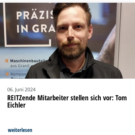
06. Juni 2024
REITZende Mitarbeiter stellen sich vor: Tom
Eichler
weiterlesen