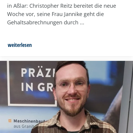
in Aßlar: Christopher Reitz bereitet die neue
Woche vor, seine Frau Jannike geht die
Gehaltsabrechnungen durch ...
weiterlesen