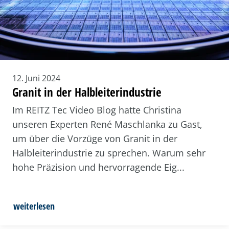
12. Juni 2024
Granit in der Halbleiterindustrie
Im REITZ Tec Video Blog hatte Christina
unseren Experten René Maschlanka zu Gast,
um über die Vorzüge von Granit in der
Halbleiterindustrie zu sprechen. Warum sehr
hohe Präzision und hervorragende Eig...
weiterlesen