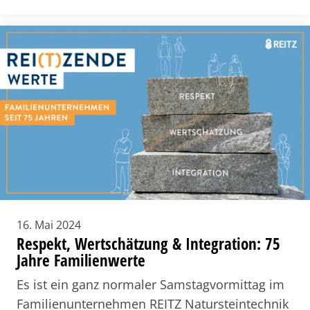
16. Mai 2024
Respekt, Wertschätzung & Integration: 75
Jahre Familienwerte
Es ist ein ganz normaler Samstagvormittag im
Familienunternehmen REITZ Natursteintechnik