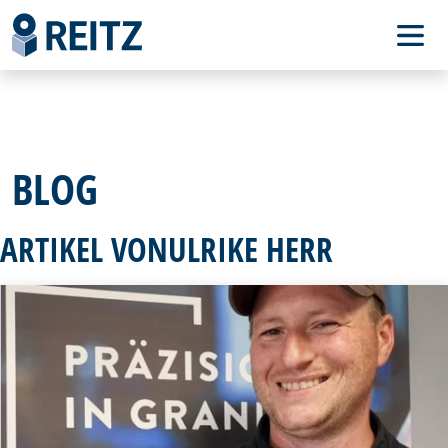
BLOG
ARTIKEL VONULRIKE HERR