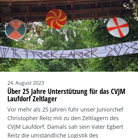
24. August 2023
Über 25 Jahre Unterstützung für das CVJM
Laufdorf Zeltlager
Vor mehr als 25 Jahren fuhr unser Juniorchef
Christopher Reitz mit zu den Zeltlagern des
CVJM Laufdorf. Damals sah sein Vater Egbert
Reitz die umständliche Logistik des