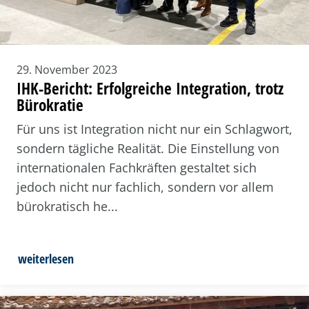
29. November 2023
IHK-Bericht: Erfolgreiche Integration, trotz
Bürokratie
Für uns ist Integration nicht nur ein Schlagwort,
sondern tägliche Realität. Die Einstellung von
internationalen Fachkräften gestaltet sich
jedoch nicht nur fachlich, sondern vor allem
bürokratisch he...
weiterlesen