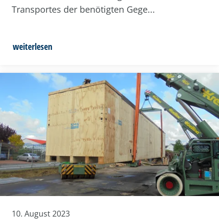
Transportes der benötigten Gege...
weiterlesen
10. August 2023