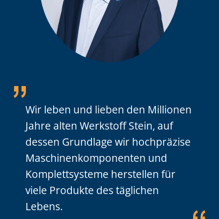
Wir leben und lieben den Millionen
Jahre alten Werkstoff Stein, auf
dessen Grundlage wir hochpräzise
Maschinenkomponenten und
Komplettsysteme herstellen für
viele Produkte des täglichen
Lebens.