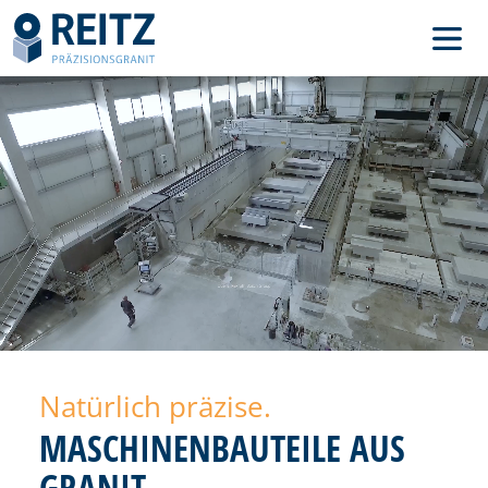
Natürlich präzise.
MASCHINENBAUTEILE AUS
GRANIT