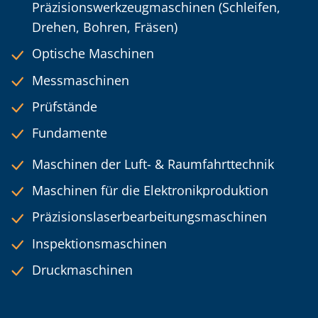
Präzisionswerkzeugmaschinen (Schleifen,
Drehen, Bohren, Fräsen)
Optische Maschinen
Messmaschinen
Prüfstände
Fundamente
Maschinen der Luft- & Raumfahrttechnik
Maschinen für die Elektronikproduktion
Präzisions­laser­bearbeitungs­maschinen
Inspektions­maschinen
Druckmaschinen