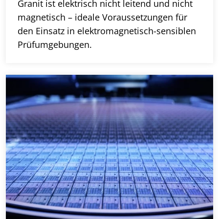
Granit ist elektrisch nicht leitend und nicht
magnetisch – ideale Voraussetzungen für
den Einsatz in elektromagnetisch-sensiblen
Prüfumgebungen.