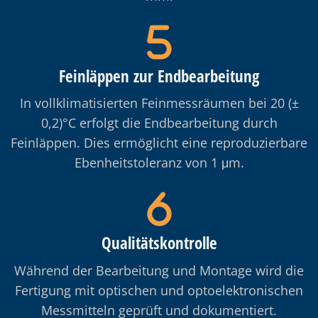
Feinläppen zur Endbearbeitung
In vollklimatisierten Feinmessräumen bei 20 (±
0,2)°C erfolgt die Endbearbeitung durch
Feinläppen. Dies ermöglicht eine reproduzierbare
Ebenheitstoleranz von 1 μm.
Qualitätskontrolle
Während der Bearbeitung und Montage wird die
Fertigung mit optischen und optoelektronischen
Messmitteln geprüft und dokumentiert.