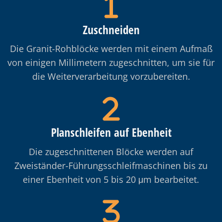
Zuschneiden
Die Granit-Rohblöcke werden mit einem Aufmaß
von einigen Millimetern zugeschnitten, um sie für
die Weiterverarbeitung vorzubereiten.
Planschleifen auf Ebenheit
Die zugeschnittenen Blöcke werden auf
Zweiständer-Führungsschleifmaschinen bis zu
einer Ebenheit von 5 bis 20 μm bearbeitet.