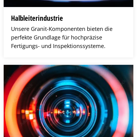
Halbleiterindustrie
Unsere Granit-Komponenten bieten die
perfekte Grundlage für hochpräzise
Fertigungs- und Inspektionssysteme.