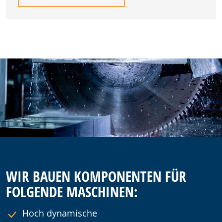
WIR BAUEN KOMPONENTEN FÜR
FOLGENDE MASCHINEN:
Hoch dynamische