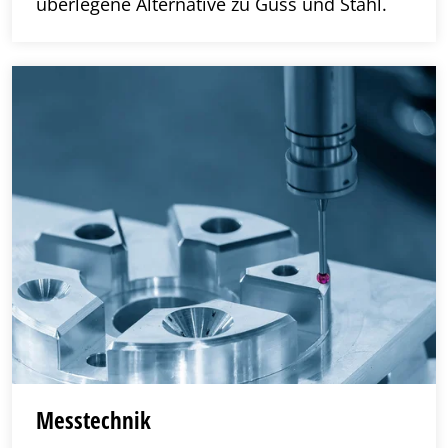
überlegene Alternative zu Guss und Stahl.
Messtechnik