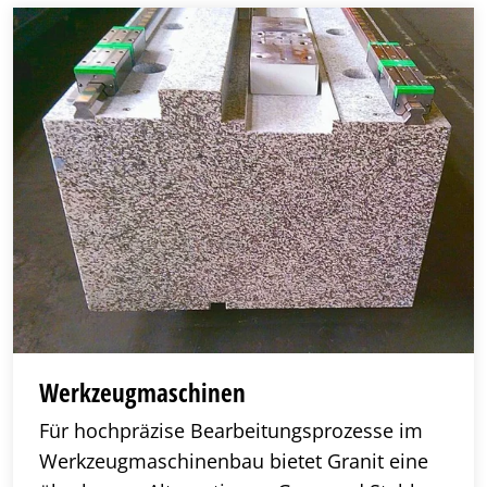
Werkzeugmaschinen
Für hochpräzise Bearbeitungsprozesse im
Werkzeugmaschinenbau bietet Granit eine