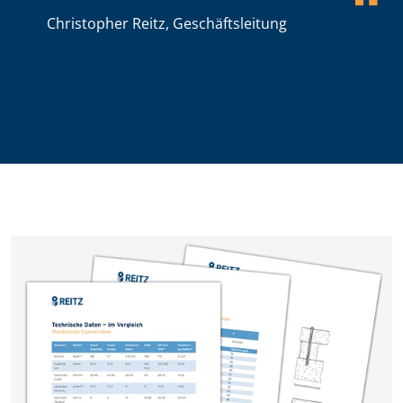
Christopher Reitz, Geschäftsleitung