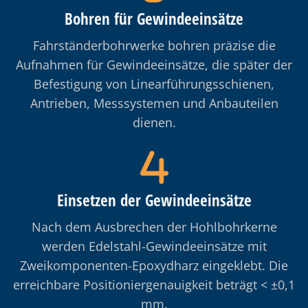
Bohren für Gewindeeinsätze
Fahrständerbohrwerke bohren präzise die
Aufnahmen für Gewindeeinsätze, die später der
Befestigung von Linearführungsschienen,
Antrieben, Messsystemen und Anbauteilen
dienen.
Einsetzen der Gewindeeinsätze
Nach dem Ausbrechen der Hohlbohrkerne
werden Edelstahl-Gewindeeinsätze mit
Zweikomponenten-Epoxydharz eingeklebt. Die
erreichbare Positioniergenauigkeit beträgt < ±0,1
mm.