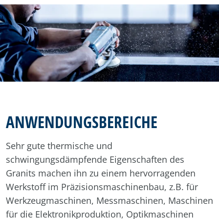
ANWENDUNGSBEREICHE
Sehr gute thermische und
schwingungsdämpfende Eigenschaften des
Granits machen ihn zu einem hervorragenden
Werkstoff im Präzisionsmaschinenbau, z.B. für
Werkzeugmaschinen, Messmaschinen, Maschinen
für die Elektronikproduktion, Optikmaschinen