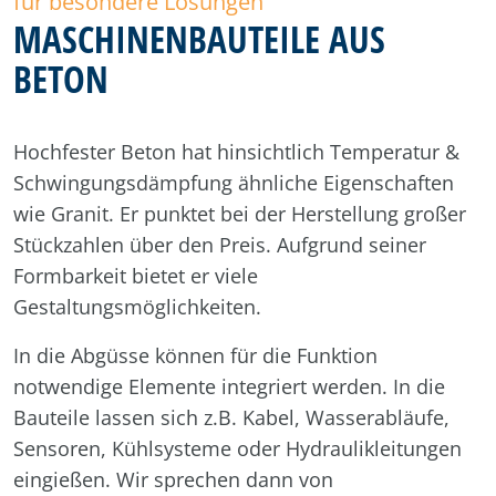
für besondere Lösungen
MASCHINENBAUTEILE AUS
BETON
Hochfester Beton hat hinsichtlich Temperatur &
Schwingungsdämpfung ähnliche Eigenschaften
wie Granit. Er punktet bei der Herstellung großer
Stückzahlen über den Preis. Aufgrund seiner
Formbarkeit bietet er viele
Gestaltungsmöglichkeiten.
In die Abgüsse können für die Funktion
notwendige Elemente integriert werden. In die
Bauteile lassen sich z.B. Kabel, Wasserabläufe,
Sensoren, Kühlsysteme oder Hydraulikleitungen
eingießen. Wir sprechen dann von