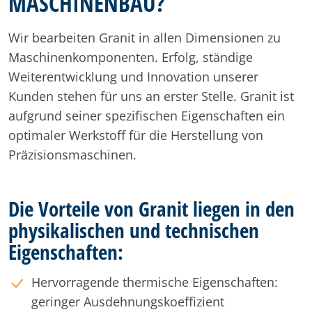
MASCHINENBAU?
Wir bearbeiten Granit in allen Dimensionen zu
Maschinenkomponenten. Erfolg, ständige
Weiterentwicklung und Innovation unserer
Kunden stehen für uns an erster Stelle. Granit ist
aufgrund seiner spezifischen Eigenschaften ein
optimaler Werkstoff für die Herstellung von
Präzisionsmaschinen.
Die Vorteile von Granit liegen in den
physikalischen und technischen
Eigenschaften:
Hervorragende thermische Eigenschaften:
geringer Ausdehnungskoeffizient