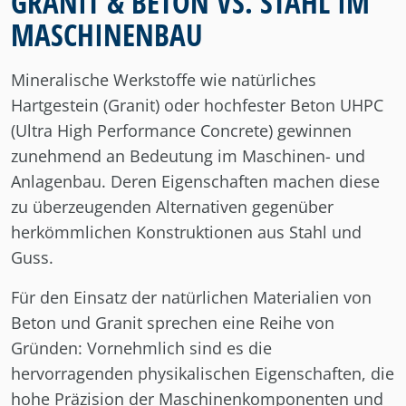
GRANIT & BETON VS. STAHL IM
MASCHINENBAU
Mineralische Werkstoffe wie natürliches
Hartgestein (Granit) oder hochfester Beton UHPC
(Ultra High Performance Concrete) gewinnen
zunehmend an Bedeutung im Maschinen- und
Anlagenbau. Deren Eigenschaften machen diese
zu überzeugenden Alternativen gegenüber
herkömmlichen Konstruktionen aus Stahl und
Guss.
Für den Einsatz der natürlichen Materialien von
Beton und Granit sprechen eine Reihe von
Gründen: Vornehmlich sind es die
hervorragenden physikalischen Eigenschaften, die
hohe Präzision der Maschinenkomponenten und