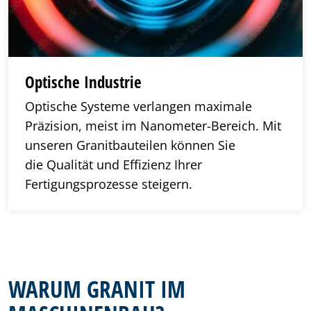
Optische Industrie
Optische Systeme verlangen maximale
Präzision, meist im Nanometer-Bereich. Mit
unseren Granitbauteilen können Sie
die Qualität und Effizienz Ihrer
Fertigungsprozesse steigern.
WARUM GRANIT IM