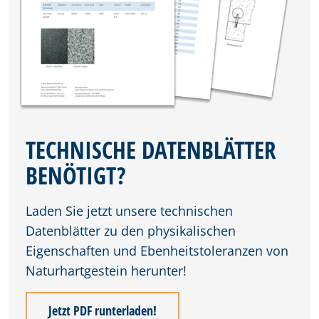
TECHNISCHE DATENBLÄTTER
BENÖTIGT?
Laden Sie jetzt unsere technischen
Datenblätter zu den physikalischen
Eigenschaften und Ebenheitstoleranzen von
Naturhartgestein herunter!
Jetzt PDF runterladen!