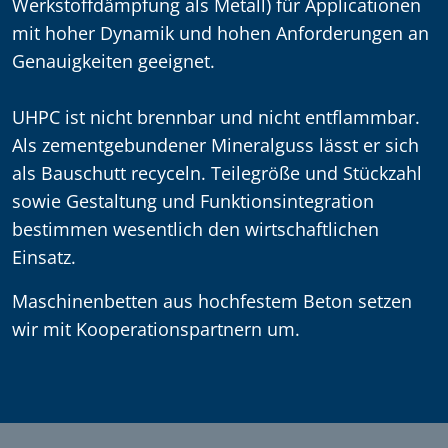
Werkstoffdämpfung als Metall) für Applicationen
mit hoher Dynamik und hohen Anforderungen an
Genauigkeiten geeignet.
UHPC ist nicht brennbar und nicht entflammbar.
Als zementgebundener Mineralguss lässt er sich
als Bauschutt recyceln. Teilegröße und Stückzahl
sowie Gestaltung und Funktionsintegration
bestimmen wesentlich den wirtschaftlichen
Einsatz.
Maschinenbetten aus hochfestem Beton setzen
wir mit Kooperationspartnern um.