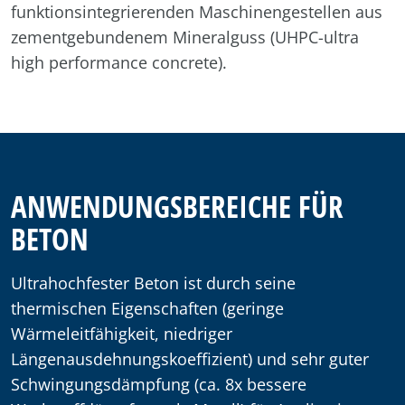
funktionsintegrierenden Maschinengestellen aus
zementgebundenem Mineralguss (UHPC-ultra
high performance concrete).
ANWENDUNGSBEREICHE FÜR
BETON
Ultrahochfester Beton ist durch seine
thermischen Eigenschaften (geringe
Wärmeleitfähigkeit, niedriger
Längenausdehnungskoeffizient) und sehr guter
Schwingungsdämpfung (ca. 8x bessere