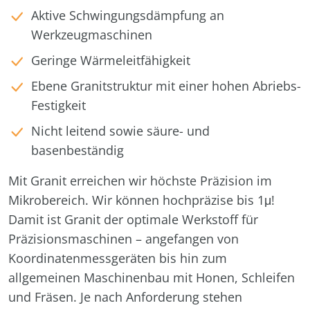
Aktive Schwingungsdämpfung an
Werkzeugmaschinen
Geringe Wärmeleitfähigkeit
Ebene Granitstruktur mit einer hohen Abriebs-
Festigkeit
Nicht leitend sowie säure- und
basenbeständig
Mit Granit erreichen wir höchste Präzision im
Mikrobereich.
Wir können hochpräzise bis 1μ!
Damit ist Granit der optimale Werkstoff für
Präzisionsmaschinen – angefangen von
Koordinatenmessgeräten bis hin zum
allgemeinen Maschinenbau mit Honen, Schleifen
und Fräsen. Je nach Anforderung stehen