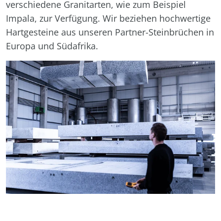
verschiedene Granitarten, wie zum Beispiel
Impala, zur Verfügung. Wir beziehen hochwertige
Hartgesteine aus unseren Partner-Steinbrüchen in
Europa und Südafrika.