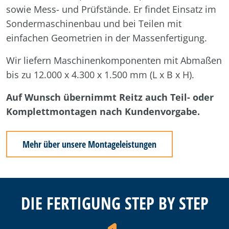
sowie Mess- und Prüfstände. Er findet Einsatz im
Sondermaschinenbau und bei Teilen mit
einfachen Geometrien in der Massenfertigung.
Wir liefern Maschinenkomponenten mit Abmaßen
bis zu 12.000 x 4.300 x 1.500 mm (L x B x H).
Auf Wunsch übernimmt Reitz auch Teil- oder
Komplettmontagen nach Kundenvorgabe.
Mehr über unsere Montageleistungen
DIE FERTIGUNG STEP BY STEP