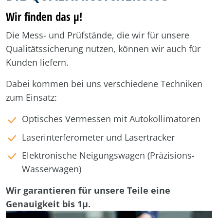
Wir finden das µ!
Die Mess- und Prüfstände, die wir für unsere
Qualitätssicherung nutzen, können wir auch für
Kunden liefern.
Dabei kommen bei uns verschiedene Techniken
zum Einsatz:
Optisches Vermessen mit Autokollimatoren
Laserinterferometer und Lasertracker
Elektronische Neigungswagen (Präzisions-
Wasserwagen)
Wir garantieren für unsere Teile eine
Genauigkeit bis 1µ.