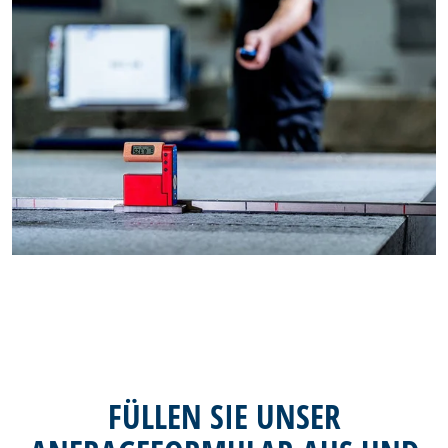
FÜLLEN SIE UNSER