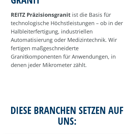
REITZ Präzisionsgranit
ist die Basis für
technologische Höchstleistungen – ob in der
Halbleiterfertigung, industriellen
Automatisierung oder Medizintechnik. Wir
fertigen maßgeschneiderte
Granitkomponenten für Anwendungen, in
denen jeder Mikrometer zählt.
DIESE BRANCHEN SETZEN AUF
UNS: