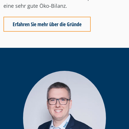
eine sehr gute Öko-Bilanz.
Erfahren Sie mehr über die Gründe