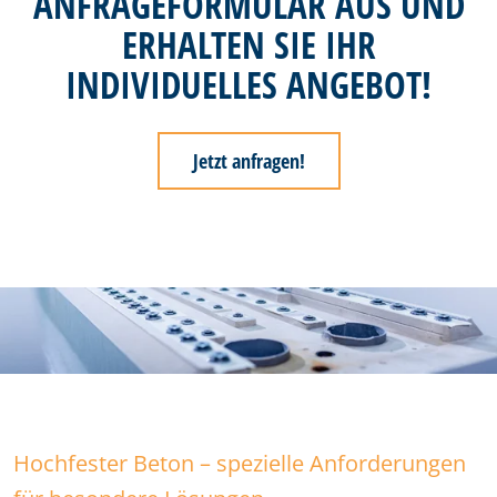
ANFRAGEFORMULAR AUS UND
ERHALTEN SIE IHR
INDIVIDUELLES ANGEBOT!
Jetzt anfragen!
Hochfester Beton – spezielle Anforderungen